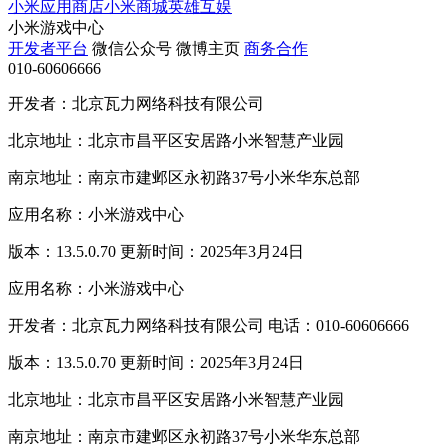
小米应用商店
小米商城
英雄互娱
小米游戏中心
开发者平台
微信公众号
微博主页
商务合作
010-60606666
开发者：北京瓦力网络科技有限公司
北京地址：北京市昌平区安居路小米智慧产业园
南京地址：南京市建邺区永初路37号小米华东总部
应用名称：小米游戏中心
版本：13.5.0.70 更新时间：2025年3月24日
应用名称：小米游戏中心
开发者：北京瓦力网络科技有限公司 电话：010-60606666
版本：13.5.0.70 更新时间：2025年3月24日
北京地址：北京市昌平区安居路小米智慧产业园
南京地址：南京市建邺区永初路37号小米华东总部