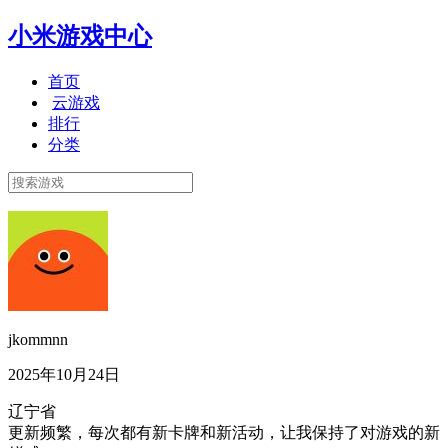
小米游戏中心
首页
云游戏
排行
分类
jkommnn
2025年10月24日
辽宁省
更新频繁，每次都有新卡牌和新活动，让我保持了对游戏的新