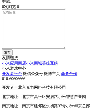
鲜感。
0次浏览
0
发布
友情链接
小米应用商店
小米商城
英雄互娱
小米游戏中心
开发者平台
微信公众号
微博主页
商务合作
010-60606666
开发者：北京瓦力网络科技有限公司
北京地址：北京市昌平区安居路小米智慧产业园
南京地址：南京市建邺区永初路37号小米华东总部