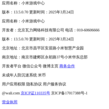
应用名称：小米游戏中心
版本：13.5.0.70 更新时间：2025年3月24日
应用名称：小米游戏中心
开发者：北京瓦力网络科技有限公司 电话：010-60606666
版本：13.5.0.70 更新时间：2025年3月24日
北京地址：北京市昌平区安居路小米智慧产业园
南京地址：南京市建邺区永初路37号小米华东总部
开发者平台
微信公众号
微博主页
商务合作
未成年人防沉迷系统
米币
用户应用权限
隐私协议
用户服务协议
@wali.com
京ICP证110335号
京ICP备17017388号-1
营业执照