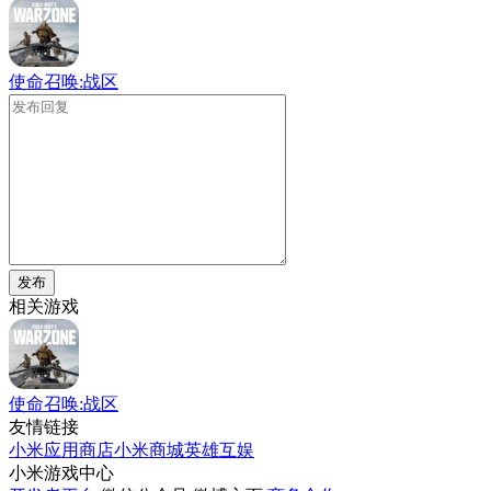
使命召唤:战区
发布
相关游戏
使命召唤:战区
友情链接
小米应用商店
小米商城
英雄互娱
小米游戏中心