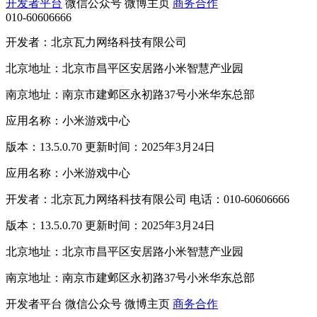
开发者平台
微信公众号
微博主页
商务合作
010-60606666
开发者：北京瓦力网络科技有限公司
北京地址：北京市昌平区安居路小米智慧产业园
南京地址：南京市建邺区永初路37号小米华东总部
应用名称：小米游戏中心
版本：13.5.0.70 更新时间：2025年3月24日
应用名称：小米游戏中心
开发者：北京瓦力网络科技有限公司 电话：010-60606666
版本：13.5.0.70 更新时间：2025年3月24日
北京地址：北京市昌平区安居路小米智慧产业园
南京地址：南京市建邺区永初路37号小米华东总部
开发者平台
微信公众号
微博主页
商务合作