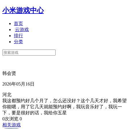
小米游戏中心
首页
云游戏
排行
分类
韩会贤
2026年05月16日
河北
我这都预约好几个月了，怎么还没好？这个几天才好，我希望
你能嗯，用了它几天就能预约好啊，我玩音乐好了，我玩一
下，要是很好的话，我给你五星
0次浏览
0
相关游戏