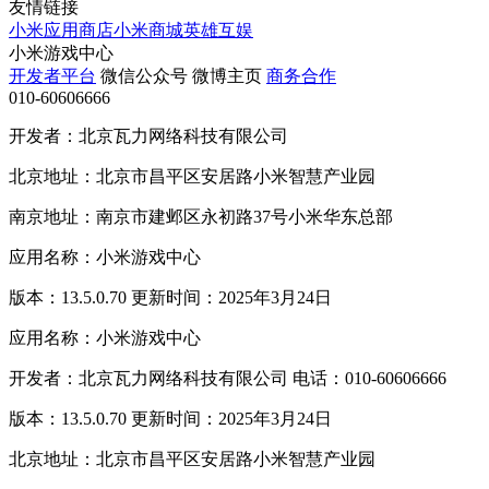
友情链接
小米应用商店
小米商城
英雄互娱
小米游戏中心
开发者平台
微信公众号
微博主页
商务合作
010-60606666
开发者：北京瓦力网络科技有限公司
北京地址：北京市昌平区安居路小米智慧产业园
南京地址：南京市建邺区永初路37号小米华东总部
应用名称：小米游戏中心
版本：13.5.0.70 更新时间：2025年3月24日
应用名称：小米游戏中心
开发者：北京瓦力网络科技有限公司 电话：010-60606666
版本：13.5.0.70 更新时间：2025年3月24日
北京地址：北京市昌平区安居路小米智慧产业园