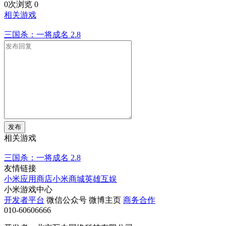
0次浏览
0
相关游戏
三国杀：一将成名
2.8
发布
相关游戏
三国杀：一将成名
2.8
友情链接
小米应用商店
小米商城
英雄互娱
小米游戏中心
开发者平台
微信公众号
微博主页
商务合作
010-60606666