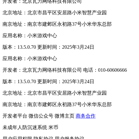
开发者：北京瓦力网络科技有限公司
北京地址：北京市昌平区安居路小米智慧产业园
南京地址：南京市建邺区永初路37号小米华东总部
应用名称：小米游戏中心
版本：13.5.0.70 更新时间：2025年3月24日
应用名称：小米游戏中心
开发者：北京瓦力网络科技有限公司 电话：010-60606666
版本：13.5.0.70 更新时间：2025年3月24日
北京地址：北京市昌平区安居路小米智慧产业园
南京地址：南京市建邺区永初路37号小米华东总部
开发者平台
微信公众号
微博主页
商务合作
未成年人防沉迷系统
米币
用户应用权限
隐私协议
用户服务协议