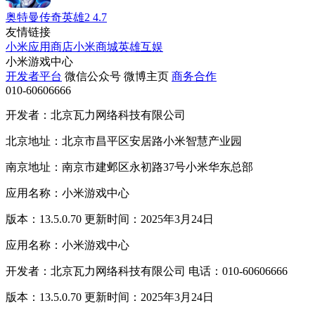
奥特曼传奇英雄2
4.7
友情链接
小米应用商店
小米商城
英雄互娱
小米游戏中心
开发者平台
微信公众号
微博主页
商务合作
010-60606666
开发者：北京瓦力网络科技有限公司
北京地址：北京市昌平区安居路小米智慧产业园
南京地址：南京市建邺区永初路37号小米华东总部
应用名称：小米游戏中心
版本：13.5.0.70 更新时间：2025年3月24日
应用名称：小米游戏中心
开发者：北京瓦力网络科技有限公司 电话：010-60606666
版本：13.5.0.70 更新时间：2025年3月24日