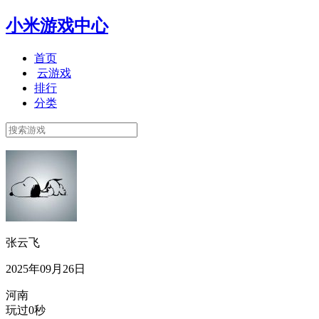
小米游戏中心
首页
云游戏
排行
分类
张云飞
2025年09月26日
河南
玩过0秒