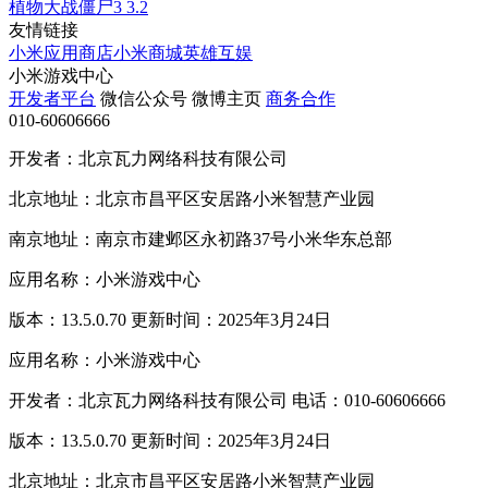
植物大战僵尸3
3.2
友情链接
小米应用商店
小米商城
英雄互娱
小米游戏中心
开发者平台
微信公众号
微博主页
商务合作
010-60606666
开发者：北京瓦力网络科技有限公司
北京地址：北京市昌平区安居路小米智慧产业园
南京地址：南京市建邺区永初路37号小米华东总部
应用名称：小米游戏中心
版本：13.5.0.70 更新时间：2025年3月24日
应用名称：小米游戏中心
开发者：北京瓦力网络科技有限公司 电话：010-60606666
版本：13.5.0.70 更新时间：2025年3月24日
北京地址：北京市昌平区安居路小米智慧产业园