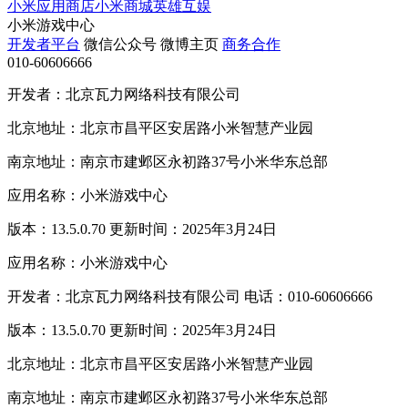
小米应用商店
小米商城
英雄互娱
小米游戏中心
开发者平台
微信公众号
微博主页
商务合作
010-60606666
开发者：北京瓦力网络科技有限公司
北京地址：北京市昌平区安居路小米智慧产业园
南京地址：南京市建邺区永初路37号小米华东总部
应用名称：小米游戏中心
版本：13.5.0.70 更新时间：2025年3月24日
应用名称：小米游戏中心
开发者：北京瓦力网络科技有限公司 电话：010-60606666
版本：13.5.0.70 更新时间：2025年3月24日
北京地址：北京市昌平区安居路小米智慧产业园
南京地址：南京市建邺区永初路37号小米华东总部