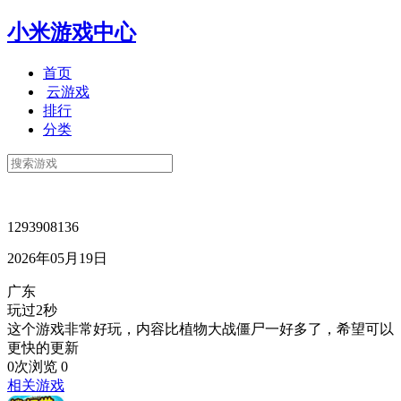
小米游戏中心
首页
云游戏
排行
分类
1293908136
2026年05月19日
广东
玩过2秒
这个游戏非常好玩，内容比植物大战僵尸一好多了，希望可以
更快的更新
0次浏览
0
相关游戏