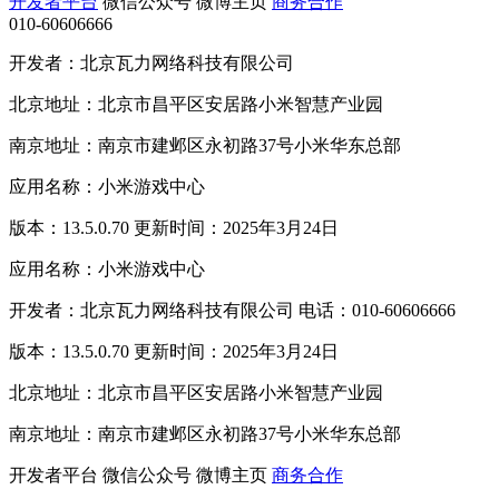
开发者平台
微信公众号
微博主页
商务合作
010-60606666
开发者：北京瓦力网络科技有限公司
北京地址：北京市昌平区安居路小米智慧产业园
南京地址：南京市建邺区永初路37号小米华东总部
应用名称：小米游戏中心
版本：13.5.0.70 更新时间：2025年3月24日
应用名称：小米游戏中心
开发者：北京瓦力网络科技有限公司 电话：010-60606666
版本：13.5.0.70 更新时间：2025年3月24日
北京地址：北京市昌平区安居路小米智慧产业园
南京地址：南京市建邺区永初路37号小米华东总部
开发者平台
微信公众号
微博主页
商务合作