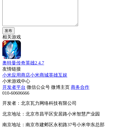
发布
相关游戏
奥特曼传奇英雄2
4.7
友情链接
小米应用商店
小米商城
英雄互娱
小米游戏中心
开发者平台
微信公众号
微博主页
商务合作
010-60606666
开发者：北京瓦力网络科技有限公司
北京地址：北京市昌平区安居路小米智慧产业园
南京地址：南京市建邺区永初路37号小米华东总部