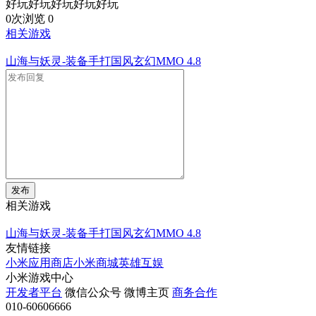
好玩好玩好玩好玩好玩
0次浏览
0
相关游戏
山海与妖灵-装备手打国风玄幻MMO
4.8
发布
相关游戏
山海与妖灵-装备手打国风玄幻MMO
4.8
友情链接
小米应用商店
小米商城
英雄互娱
小米游戏中心
开发者平台
微信公众号
微博主页
商务合作
010-60606666