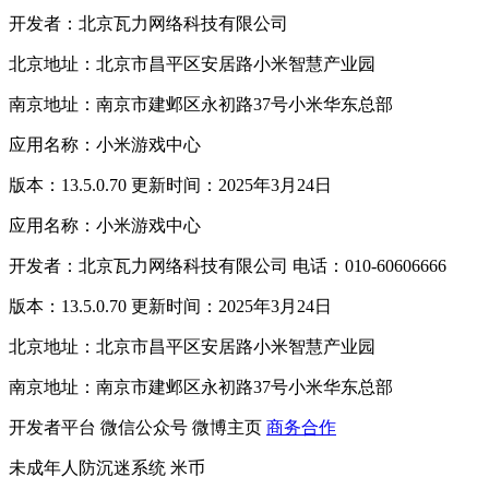
开发者：北京瓦力网络科技有限公司
北京地址：北京市昌平区安居路小米智慧产业园
南京地址：南京市建邺区永初路37号小米华东总部
应用名称：小米游戏中心
版本：13.5.0.70 更新时间：2025年3月24日
应用名称：小米游戏中心
开发者：北京瓦力网络科技有限公司 电话：010-60606666
版本：13.5.0.70 更新时间：2025年3月24日
北京地址：北京市昌平区安居路小米智慧产业园
南京地址：南京市建邺区永初路37号小米华东总部
开发者平台
微信公众号
微博主页
商务合作
未成年人防沉迷系统
米币