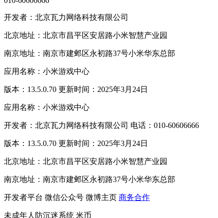
010-60606666
开发者：北京瓦力网络科技有限公司
北京地址：北京市昌平区安居路小米智慧产业园
南京地址：南京市建邺区永初路37号小米华东总部
应用名称：小米游戏中心
版本：13.5.0.70 更新时间：2025年3月24日
应用名称：小米游戏中心
开发者：北京瓦力网络科技有限公司 电话：010-60606666
版本：13.5.0.70 更新时间：2025年3月24日
北京地址：北京市昌平区安居路小米智慧产业园
南京地址：南京市建邺区永初路37号小米华东总部
开发者平台
微信公众号
微博主页
商务合作
未成年人防沉迷系统
米币