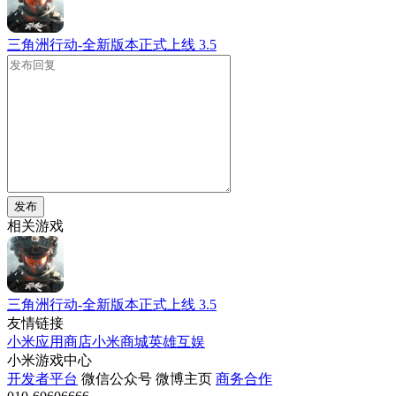
三角洲行动-全新版本正式上线
3.5
发布
相关游戏
三角洲行动-全新版本正式上线
3.5
友情链接
小米应用商店
小米商城
英雄互娱
小米游戏中心
开发者平台
微信公众号
微博主页
商务合作