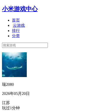
小米游戏中心
首页
云游戏
排行
分类
瑞2080
2026年05月20日
江苏
玩过1分钟