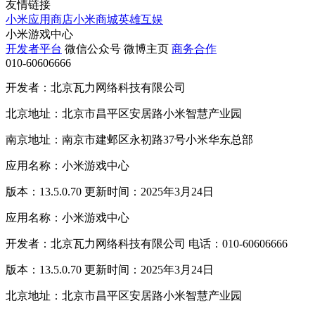
友情链接
小米应用商店
小米商城
英雄互娱
小米游戏中心
开发者平台
微信公众号
微博主页
商务合作
010-60606666
开发者：北京瓦力网络科技有限公司
北京地址：北京市昌平区安居路小米智慧产业园
南京地址：南京市建邺区永初路37号小米华东总部
应用名称：小米游戏中心
版本：13.5.0.70 更新时间：2025年3月24日
应用名称：小米游戏中心
开发者：北京瓦力网络科技有限公司 电话：010-60606666
版本：13.5.0.70 更新时间：2025年3月24日
北京地址：北京市昌平区安居路小米智慧产业园