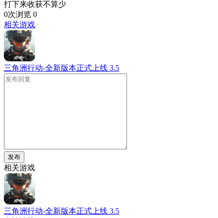
打下来收获不算少
0次浏览
0
相关游戏
三角洲行动-全新版本正式上线
3.5
发布
相关游戏
三角洲行动-全新版本正式上线
3.5