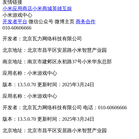
友情链接
小米应用商店
小米商城
英雄互娱
小米游戏中心
开发者平台
微信公众号
微博主页
商务合作
010-60606666
开发者：北京瓦力网络科技有限公司
北京地址：北京市昌平区安居路小米智慧产业园
南京地址：南京市建邺区永初路37号小米华东总部
应用名称：小米游戏中心
版本：13.5.0.70 更新时间：2025年3月24日
应用名称：小米游戏中心
开发者：北京瓦力网络科技有限公司 电话：010-60606666
版本：13.5.0.70 更新时间：2025年3月24日
北京地址：北京市昌平区安居路小米智慧产业园