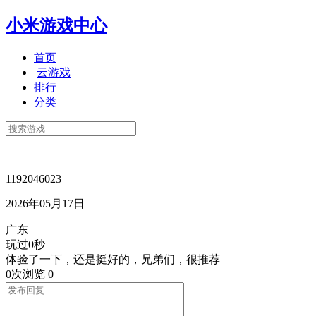
小米游戏中心
首页
云游戏
排行
分类
1192046023
2026年05月17日
广东
玩过0秒
体验了一下，还是挺好的，兄弟们，很推荐
0次浏览
0