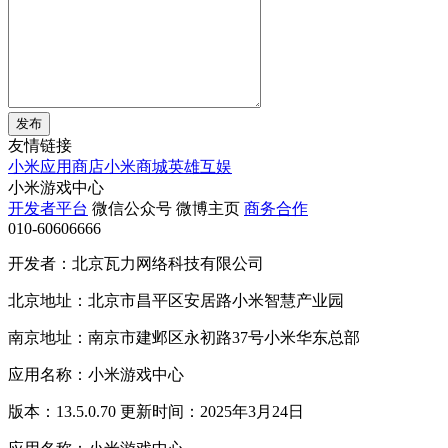
发布
友情链接
小米应用商店
小米商城
英雄互娱
小米游戏中心
开发者平台
微信公众号
微博主页
商务合作
010-60606666
开发者：北京瓦力网络科技有限公司
北京地址：北京市昌平区安居路小米智慧产业园
南京地址：南京市建邺区永初路37号小米华东总部
应用名称：小米游戏中心
版本：13.5.0.70 更新时间：2025年3月24日