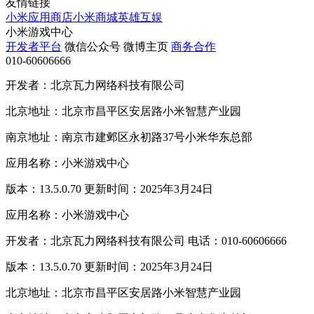
友情链接
小米应用商店
小米商城
英雄互娱
小米游戏中心
开发者平台
微信公众号
微博主页
商务合作
010-60606666
开发者：北京瓦力网络科技有限公司
北京地址：北京市昌平区安居路小米智慧产业园
南京地址：南京市建邺区永初路37号小米华东总部
应用名称：小米游戏中心
版本：13.5.0.70 更新时间：2025年3月24日
应用名称：小米游戏中心
开发者：北京瓦力网络科技有限公司 电话：010-60606666
版本：13.5.0.70 更新时间：2025年3月24日
北京地址：北京市昌平区安居路小米智慧产业园