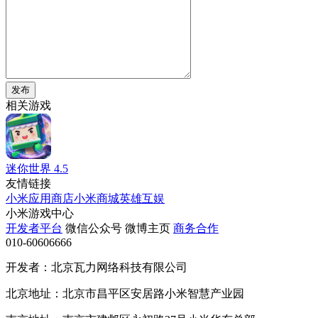
发布
相关游戏
迷你世界
4.5
友情链接
小米应用商店
小米商城
英雄互娱
小米游戏中心
开发者平台
微信公众号
微博主页
商务合作
010-60606666
开发者：北京瓦力网络科技有限公司
北京地址：北京市昌平区安居路小米智慧产业园