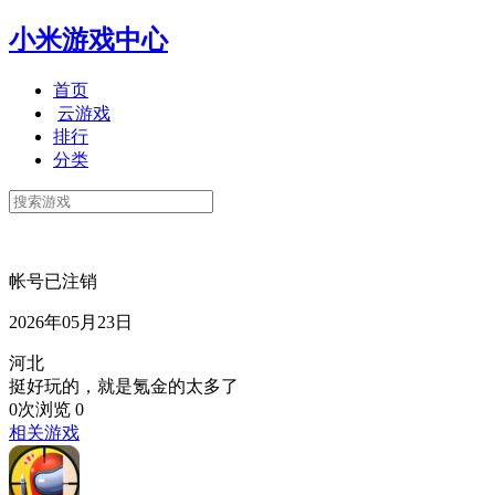
小米游戏中心
首页
云游戏
排行
分类
帐号已注销
2026年05月23日
河北
挺好玩的，就是氪金的太多了
0次浏览
0
相关游戏