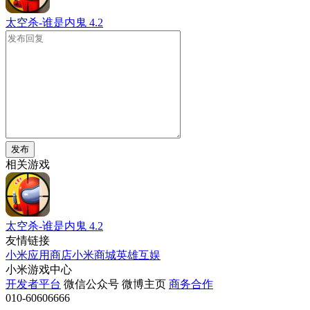
太空杀-谁是内鬼
4.2
发布
相关游戏
太空杀-谁是内鬼
4.2
友情链接
小米应用商店
小米商城
英雄互娱
小米游戏中心
开发者平台
微信公众号
微博主页
商务合作
010-60606666