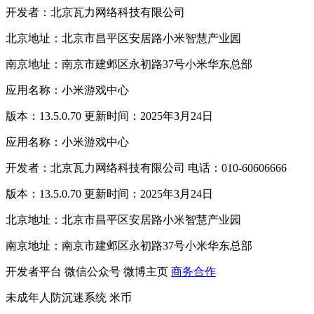
开发者：北京瓦力网络科技有限公司
北京地址：北京市昌平区安居路小米智慧产业园
南京地址：南京市建邺区永初路37号小米华东总部
应用名称：小米游戏中心
版本：13.5.0.70 更新时间：2025年3月24日
应用名称：小米游戏中心
开发者：北京瓦力网络科技有限公司 电话：010-60606666
版本：13.5.0.70 更新时间：2025年3月24日
北京地址：北京市昌平区安居路小米智慧产业园
南京地址：南京市建邺区永初路37号小米华东总部
开发者平台
微信公众号
微博主页
商务合作
未成年人防沉迷系统
米币