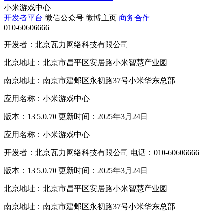
小米游戏中心
开发者平台
微信公众号
微博主页
商务合作
010-60606666
开发者：北京瓦力网络科技有限公司
北京地址：北京市昌平区安居路小米智慧产业园
南京地址：南京市建邺区永初路37号小米华东总部
应用名称：小米游戏中心
版本：13.5.0.70 更新时间：2025年3月24日
应用名称：小米游戏中心
开发者：北京瓦力网络科技有限公司 电话：010-60606666
版本：13.5.0.70 更新时间：2025年3月24日
北京地址：北京市昌平区安居路小米智慧产业园
南京地址：南京市建邺区永初路37号小米华东总部