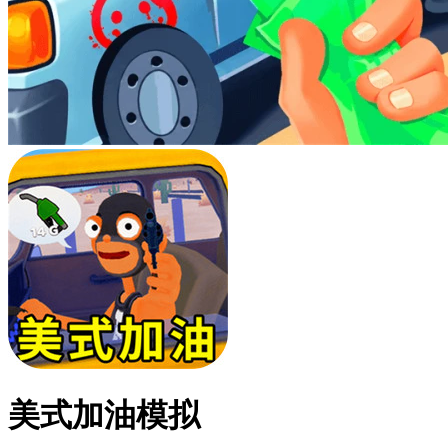
美式加油模拟