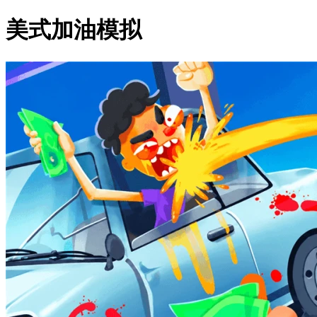
美式加油模拟