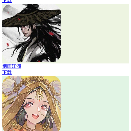
下载
烟雨江湖
下载