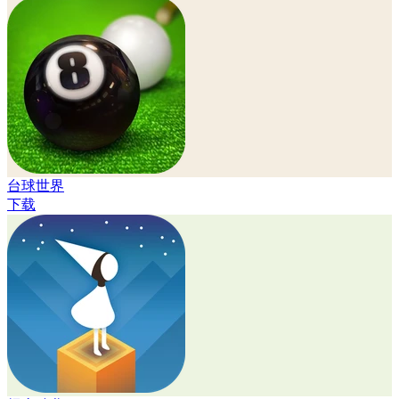
台球世界
下载