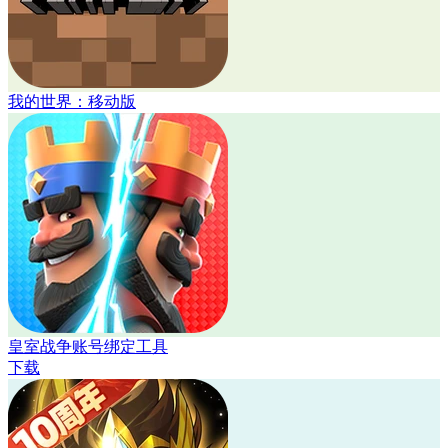
我的世界：移动版
皇室战争账号绑定工具
下载