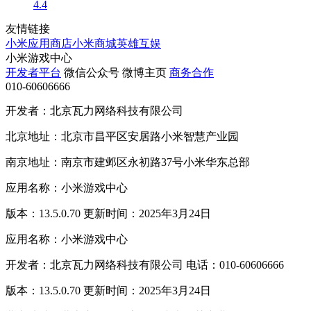
4.4
友情链接
小米应用商店
小米商城
英雄互娱
小米游戏中心
开发者平台
微信公众号
微博主页
商务合作
010-60606666
开发者：北京瓦力网络科技有限公司
北京地址：北京市昌平区安居路小米智慧产业园
南京地址：南京市建邺区永初路37号小米华东总部
应用名称：小米游戏中心
版本：13.5.0.70 更新时间：2025年3月24日
应用名称：小米游戏中心
开发者：北京瓦力网络科技有限公司 电话：010-60606666
版本：13.5.0.70 更新时间：2025年3月24日