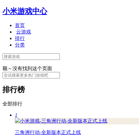
小米游戏中心
首页
云游戏
排行
分类
额～没有找到这个页面
排行榜
全部排行
1
三角洲行动-全新版本正式上线