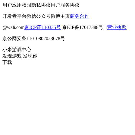
用户应用权限
隐私协议
用户服务协议
开发者平台
微信公众号
微博主页
商务合作
@wali.com
京ICP证110335号
京ICP备17017388号-1
营业执照
京公网安备11010802023678号
小米游戏中心
发现游戏 发现你
下载