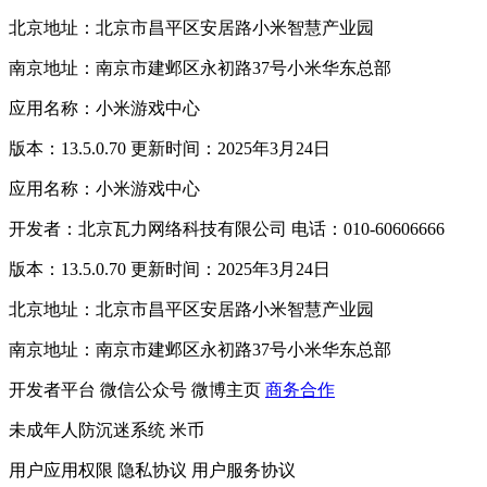
北京地址：北京市昌平区安居路小米智慧产业园
南京地址：南京市建邺区永初路37号小米华东总部
应用名称：小米游戏中心
版本：13.5.0.70 更新时间：2025年3月24日
应用名称：小米游戏中心
开发者：北京瓦力网络科技有限公司 电话：010-60606666
版本：13.5.0.70 更新时间：2025年3月24日
北京地址：北京市昌平区安居路小米智慧产业园
南京地址：南京市建邺区永初路37号小米华东总部
开发者平台
微信公众号
微博主页
商务合作
未成年人防沉迷系统
米币
用户应用权限
隐私协议
用户服务协议