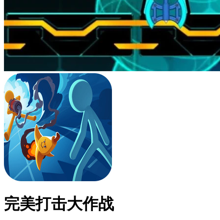
完美打击大作战