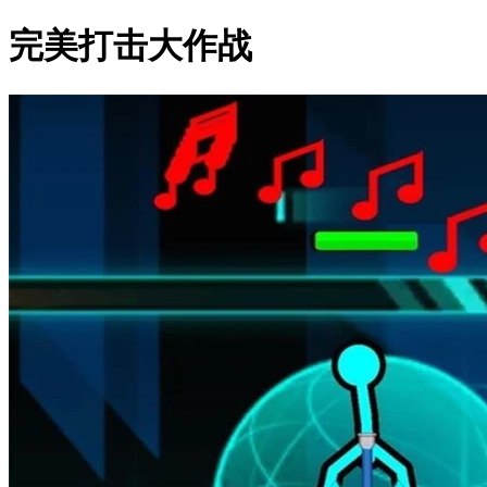
完美打击大作战