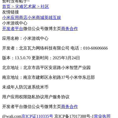
暂时没有帖子~
首页
>
灾难艺术家
>
社区
友情链接
小米应用商店
小米商城
英雄互娱
小米游戏中心
开发者平台
微信公众号
微博主页
商务合作
应用名称：小米游戏中心
开发者：北京瓦力网络科技有限公司 电话：010-60606666
版本：13.5.0.70 更新时间：2025年3月24日
北京地址：北京市昌平区安居路小米智慧产业园
南京地址：南京市建邺区永初路37号小米华东总部
未成年人防沉迷系统
米币
用户应用权限
隐私协议
用户服务协议
开发者平台
微信公众号
微博主页
商务合作
@wali.com
京ICP证110335号
京ICP备17017388号-1
营业执照