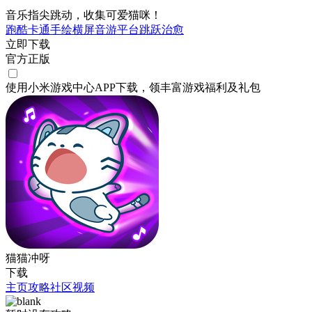
音乐指尖跳动，收集可爱猫咪！
跑酷
卡通
手绘
横屏
音游
平台跳跃
治愈
立即下载
官方正版
使用小米游戏中心APP
下载
，领丰富游戏
福利
及
礼包
猫猫冲呀
下载
主页
攻略
社区
视频