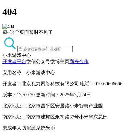
404
额~这个页面暂时不见了
小米游戏中心
开发者平台
微信公众号
微博主页
商务合作
应用名称：小米游戏中心
开发者：北京瓦力网络科技有限公司 电话：010-60606666
版本：13.5.0.70 更新时间：2025年3月24日
北京地址：北京市昌平区安居路小米智慧产业园
南京地址：南京市建邺区永初路37号小米华东总部
未成年人防沉迷系统
米币