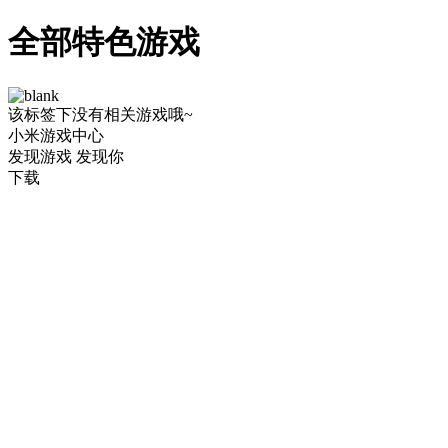
全部特色游戏
该标签下没有相关游戏哦~
小米游戏中心
发现游戏 发现你
下载