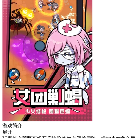
游戏简介
展开