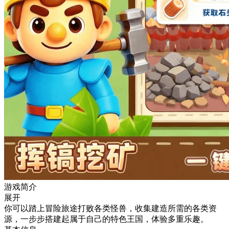
游戏简介
展开
你可以踏上冒险旅途打败各类怪兽，收集建造所需的各类资
源，一步步搭建起属于自己的特色王国，体验多重乐趣。