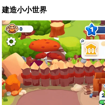
建造小小世界