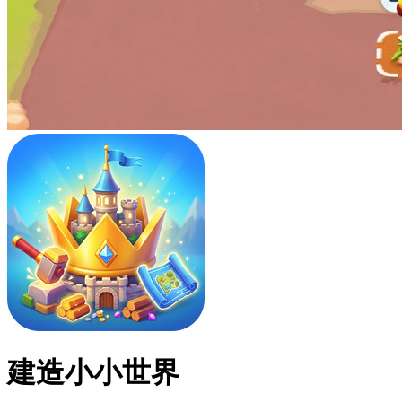
建造小小世界