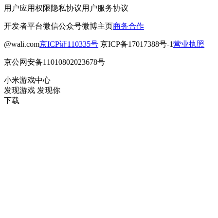
用户应用权限
隐私协议
用户服务协议
开发者平台
微信公众号
微博主页
商务合作
@wali.com
京ICP证110335号
京ICP备17017388号-1
营业执照
京公网安备11010802023678号
小米游戏中心
发现游戏 发现你
下载