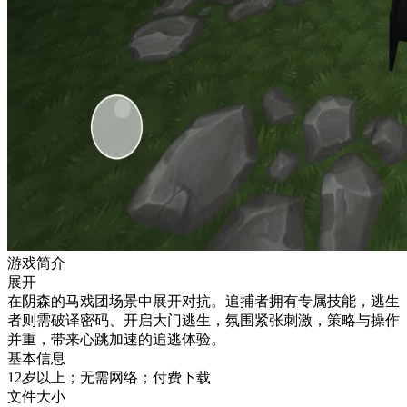
游戏简介
展开
在阴森的马戏团场景中展开对抗。追捕者拥有专属技能，逃生
者则需破译密码、开启大门逃生，氛围紧张刺激，策略与操作
并重，带来心跳加速的追逃体验。
基本信息
12岁以上；无需网络；付费下载
文件大小