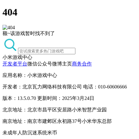
404
额~该游戏暂时找不到了
小米游戏中心
开发者平台
微信公众号
微博主页
商务合作
应用名称：小米游戏中心
开发者：北京瓦力网络科技有限公司 电话：010-60606666
版本：13.5.0.70 更新时间：2025年3月24日
北京地址：北京市昌平区安居路小米智慧产业园
南京地址：南京市建邺区永初路37号小米华东总部
未成年人防沉迷系统
米币