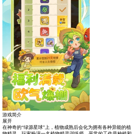
游戏简介
展开
在神奇的“绿源星球”上，植物成熟后会化为拥有各种异能的植
物精灵。玩家扮演一名植物精灵训练师，平常的工作是种植和