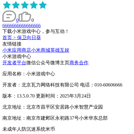
0
0
6666666666666666
下载小米游戏中心，参与互动！
首页
>
保卫向日葵
友情链接
小米应用商店
小米商城
英雄互娱
小米游戏中心
开发者平台
微信公众号
微博主页
商务合作
应用名称：小米游戏中心
开发者：北京瓦力网络科技有限公司 电话：010-60606666
版本：13.5.0.70 更新时间：2025年3月24日
北京地址：北京市昌平区安居路小米智慧产业园
南京地址：南京市建邺区永初路37号小米华东总部
未成年人防沉迷系统
米币